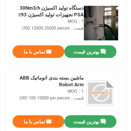
دستگاه تولید اکسیژن 30Nm3/h
PSA تجهیزات تولید اکسیژن 93٪
MOQ：1
قیمت：USD 12000-25000 pieces
بهترین قیمت
تماس با ما
ماشین بسته بندی اتوماتیک ABB
Robot Arm
MOQ：1
قیمت：USD 100-10000 per pieces
بهترین قیمت
تماس با ما