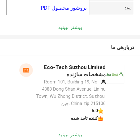
بروشور محصول PDF
سند
بیشتر ببینید
دربارهی ما
Eco-Tech Suzhou Limited
مشخصات سازنده
Room 101, Building 19, No.
4388 Dong Shan Avenue, Lin hu
Town, Wu Zhong District, Suzhou,
China zip 215106 ,چین
5.0
کننده تایید شده
بیشتر ببینید