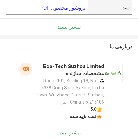
بروشور محصول PDF
سند
بیشتر ببینید
دربارهی ما
Eco-Tech Suzhou Limited
مشخصات سازنده
Room 101, Building 19, No.
4388 Dong Shan Avenue, Lin hu
Town, Wu Zhong District, Suzhou,
China zip 215106 ,چین
5.0
کننده تایید شده
بیشتر ببینید