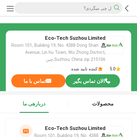
Eco-Tech Suzhou Limited
Room 101, Building 19, No. 4388 Dong Shan
Avenue, Lin hu Town, Wu Zhong District,
Suzhou, China zip 215106,چین
5.0
کننده تایید شده
الان تماس بگیر
تماس با ما
محصولات
دربارهی ما
Eco-Tech Suzhou Limited
Room 101, Building 19, No. 4388