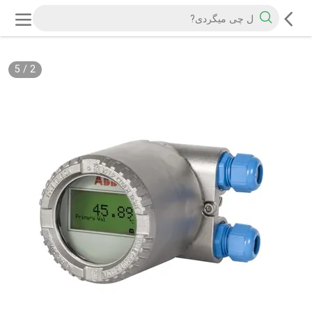
5
/
2