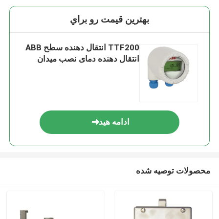
بهترين قيمت رو براي
TTF200 انتقال دهنده سطح ABB
انتقال دهنده دمای نصب میدان
ادامه هید
محصولات توصیه شده