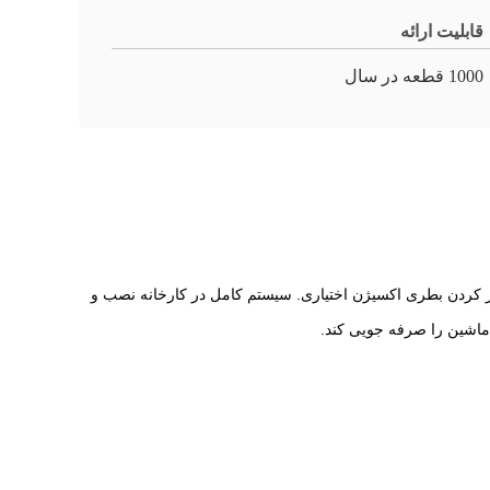
قابلیت ارائه
1000 قطعه در سال
ر کردن بطری اکسیژن اختیاری. سیستم کامل در کارخانه نصب و
 ماشین را صرفه جویی کند.