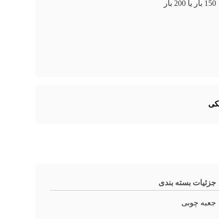
150 بار یا 200 بار
جزئیات بسته بندی
جعبه چوبی