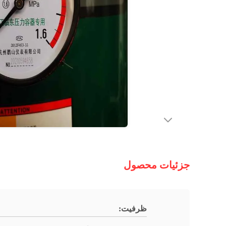
جزئیات محصول
ظرفیت: